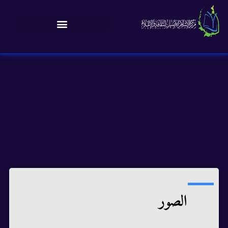
الصور