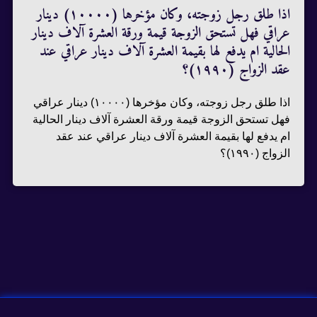
اذا طلق رجل زوجته، وكان مؤخرها (١٠٠٠٠) دينار
عراقي فهل تستحق الزوجة قيمة ورقة العشرة آلاف دينار
الحالية ام يدفع لها بقيمة العشرة آلاف دينار عراقي عند
عقد الزواج (١٩٩٠)؟
اذا طلق رجل زوجته، وكان مؤخرها (١٠٠٠٠) دينار عراقي
فهل تستحق الزوجة قيمة ورقة العشرة آلاف دينار الحالية
ام يدفع لها بقيمة العشرة آلاف دينار عراقي عند عقد
الزواج (١٩٩٠)؟