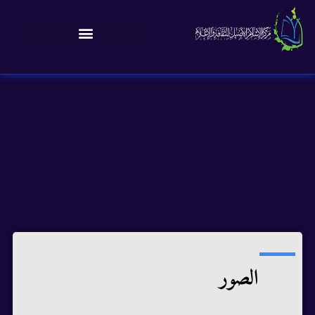
الصور