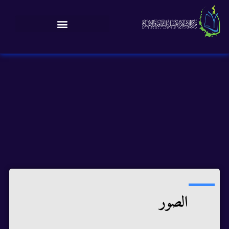
الصور