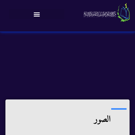
الصور