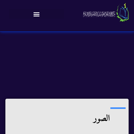
الصور