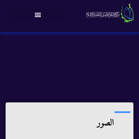
الصور