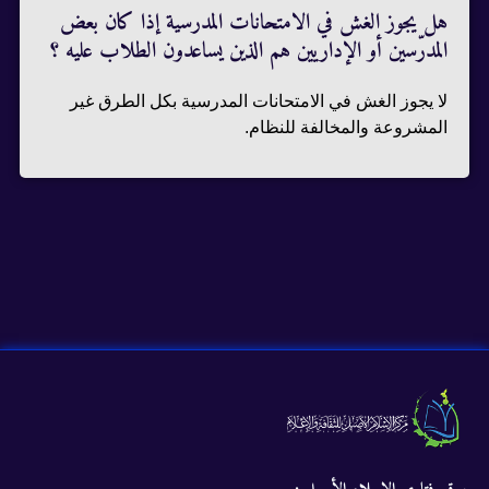
هل يجوز الغش في الامتحانات المدرسية إذا كان بعض
المدرّسين أو الإداريين هم الذين يساعدون الطلاب عليه ؟
لا يجوز الغش في الامتحانات المدرسية بكل الطرق غير
المشروعة والمخالفة للنظام.