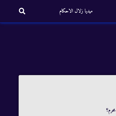
ميديا زلال الاحكام
محرم؟