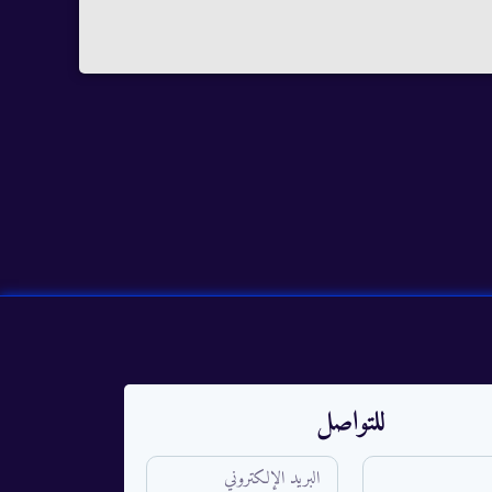
للتواصل