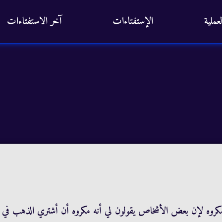
عملية
الإستفتاءات
آخر الاستفتاءات
مكروه لإن بعض الأشخاص يقولون لي أنه مكروه أن أشتري الذهب في 