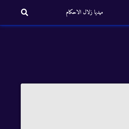
ميديا زلال الاحكام