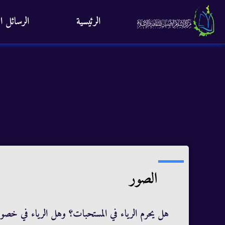
الرئيسية
الرسائل ال
الصور
هل يحرم الرياء في المستحبات؟ وهل الرياء في خصوص 