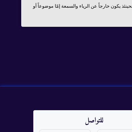
نئذ يكون خارجاً عن الرياء والسمعة إمّا موضوعاً أو
للتواصل