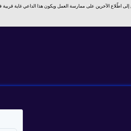
إلى اطّلاع الآخرين على ممارسة العمل ويكون هذا الداعي غاية قربية فحي