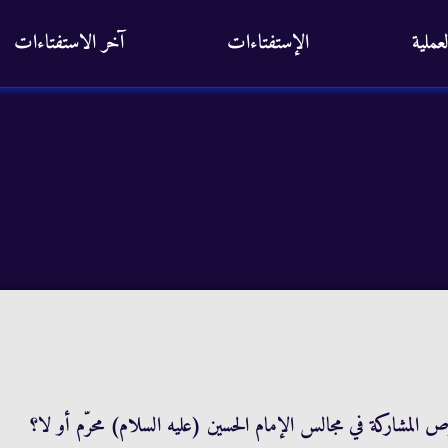
عملية
الإستفتاءات
آخر الاستفتاءات
المشاركة في مجالس الإمام الحسين (عليه‏ السلام) محرّم أو لا؟