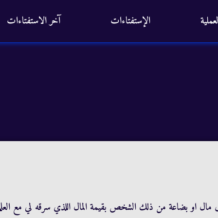
عملية
الإستفتاءات
آخر الاستفتاءات
ال او بضاعة من ذلك الشخص بقيمة المال اللذي سرقه لي مع العلم ا