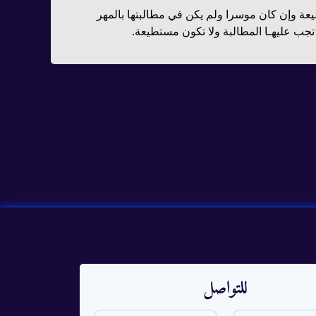
يعة وإن كان موسرا ولم يكن في مطالبتها بالمهر
 تجب عليهـا المطالبة ولا تكون مستطيعة.
للتواصل