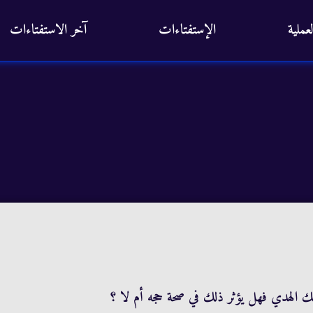
عملية
الإستفتاءات
آخر الاستفتاءات
لك الهدي فهل يؤثر ذلك في صحة حجه أم لا ؟