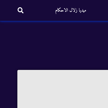
ميديا زلال الاحكام