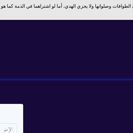
 الطوافات وصلواتها ولا يجزي الهدي، أما لو اشتراهما في الذمة كما هو 