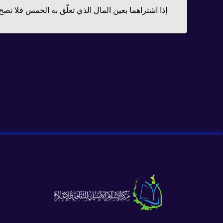
إذا اشتراهما بعين المال الذي تعلّق به الخمس فلا تصح