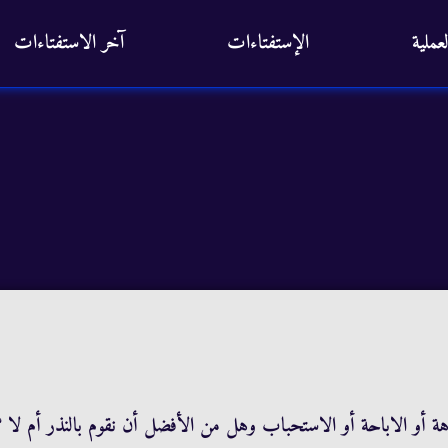
عملية
الإستفتاءات
آخر الاستفتاءات
اهة أو الاباحة أو الاستحباب وهل من الأفضل أن نقوم بالنذر أم لا ؟