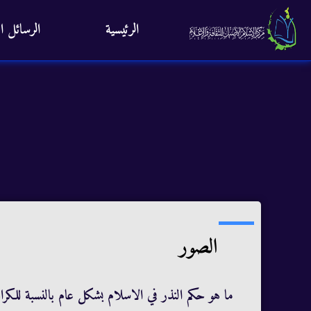
الرئيسية
الرسائل ال
الصور
ما هو حكم النذر في الاسلام بشكل عام بالنسبة للكر