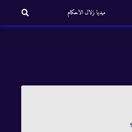
ميديا زلال الاحكام