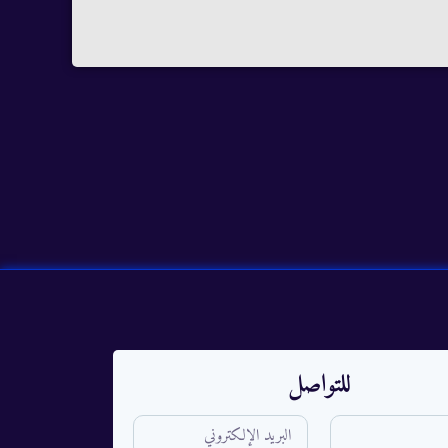
للتواصل