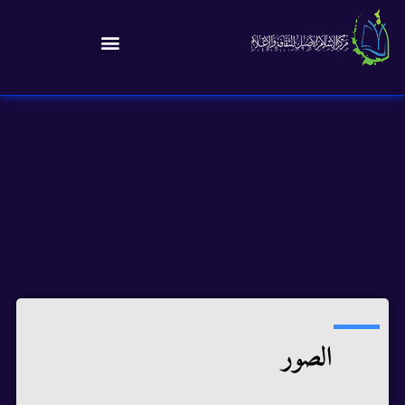
الصور