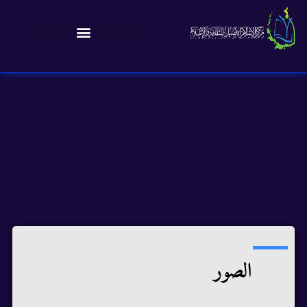
الصور