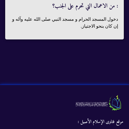
: من الاعمال التي تحرم على الجنب؟
دخول المسجد الحرام و مسجد النبي صلى الله عليه وآله و
إن كان بنحو الاجتياز.
موقع فتاوى الإسلام الأصيل :