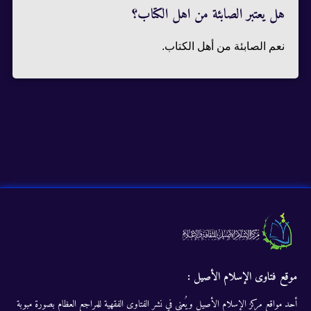
هل يعتبر الصابئة من اهل الكتاب؟
نعم الصابئة من أهل الکتاب.
موقع فتاوى الإسلام الأصيل :
أحد مواقع مركز الإسلام الأصيل ويُعنى في نشر الفتاوى الفقهية للمراجع العظام بصورة مبوبة