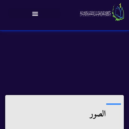
الصور