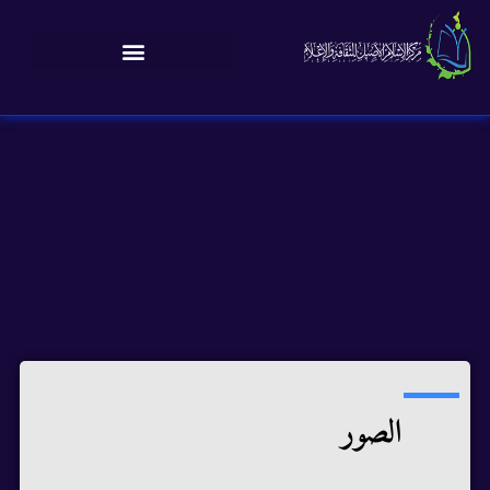
الصور