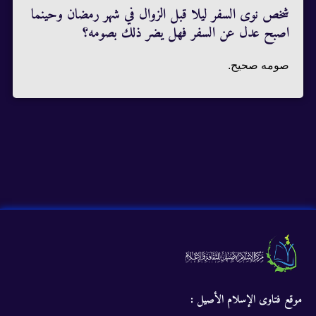
شخص نوى السفر ليلا قبل الزوال في شهر رمضان وحينما
اصبح عدل عن السفر فهل يضر ذلك بصومه؟
صومه صحيح.
موقع فتاوى الإسلام الأصيل :