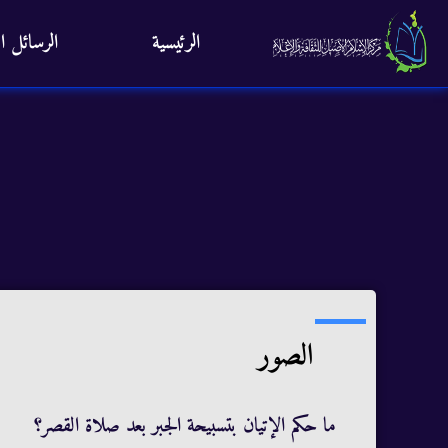
الرئيسية
الرسائل ال
الصور
ما حكم الإتيان بتسبيحة الجبر بعد صلاة القصر؟