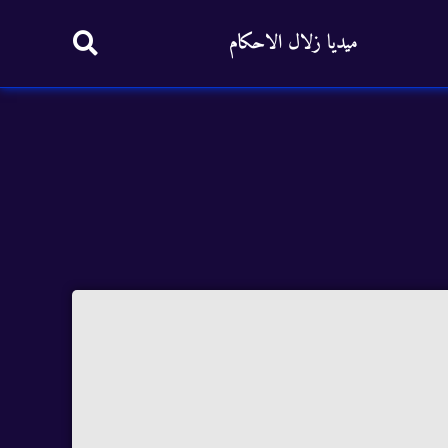
ميديا زلال الاحكام