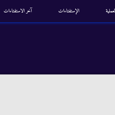
عملية
الإستفتاءات
آخر الاستفتاءات