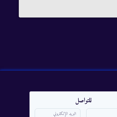
للتواصل