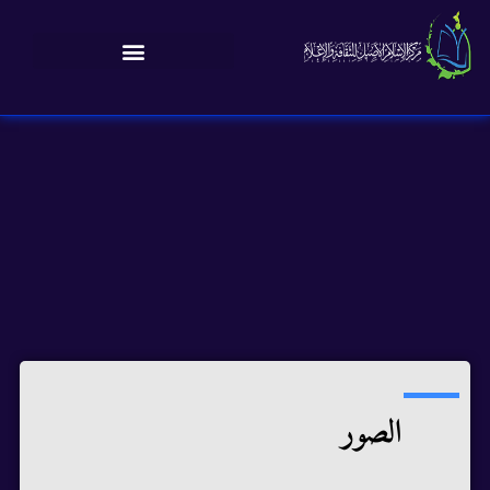
الصور