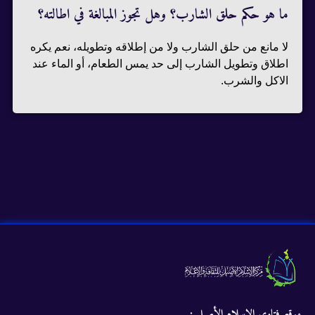
ما هو حكم حلق الشارب؟ وهل تجوز المبالغة في اطالته؟
لا مانع من حلق الشارب ولا من إطلاقه وتطويله، نعم يكره
اطلاق وتطويل الشارب إلى حد يمس الطعام، أو الماء عند
الاكل والشرب.
موقع فتاوى الإسلام الأصيل :