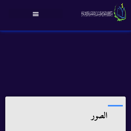
الصور