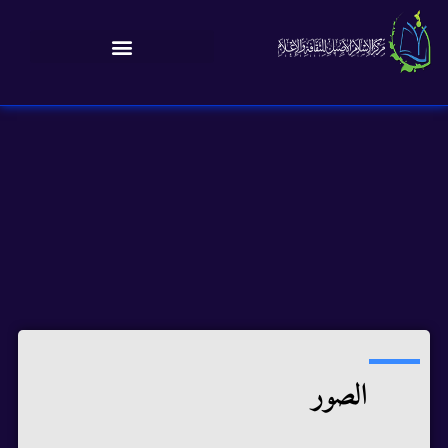
الصور