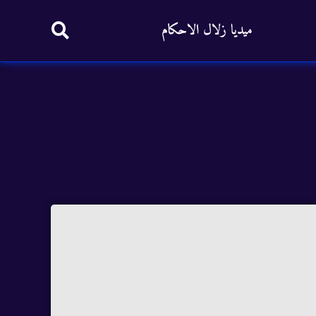
ميديا زلال الاحكام