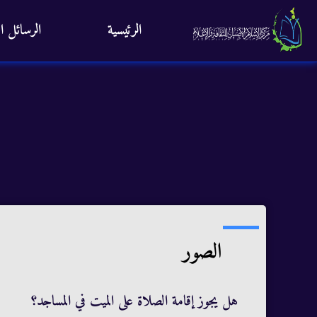
الرئيسية
الرسائل ال
الصور
هل يجوز إقامة الصلاة على الميت في المساجد؟