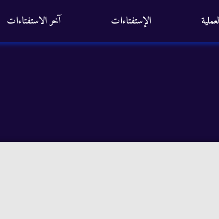
عملية
الإستفتاءات
آخر الاستفتاءات