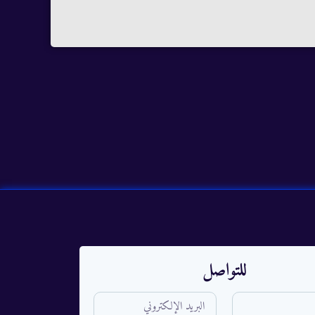
للتواصل