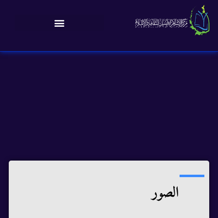
الصور