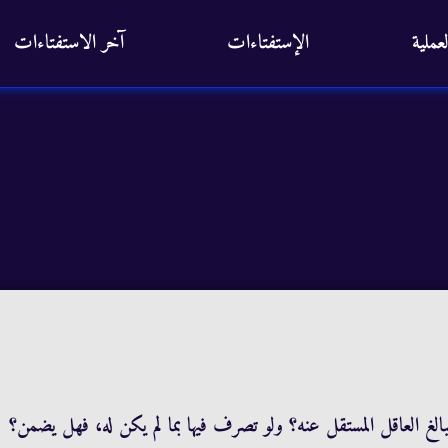
عملية
الإستفتاءات
آخر الاستفتاءات
لغ العاقل المستقل عنه؟ ولو تصرف فيها بما لم يكن له، فهل يضمن؟