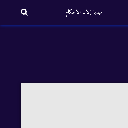
ميديا زلال الاحكام