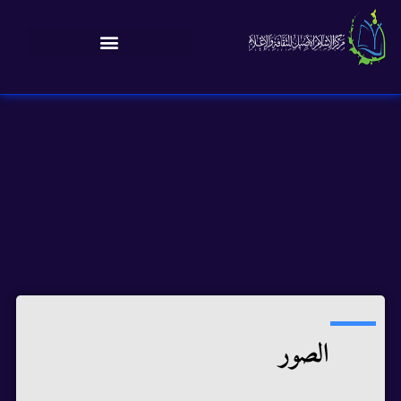
الصور