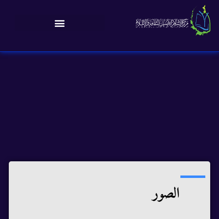
الصور