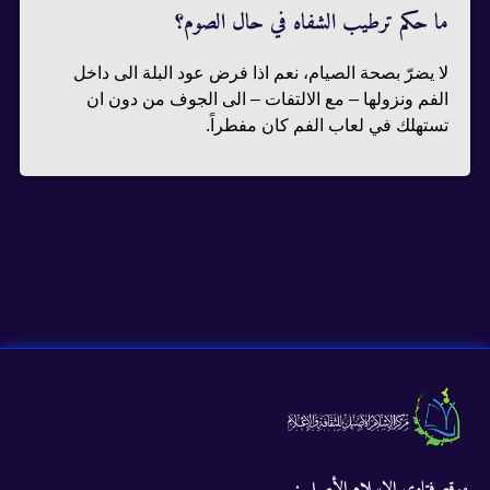
ما حكم ترطيب الشفاه في حال الصوم؟
لا يضرّ بصحة الصيام، نعم اذا فرض عود البلة الى داخل
الفم ونزولها – مع الالتفات – الى الجوف من دون ان
تستهلك في لعاب الفم كان مفطراً.
موقع فتاوى الإسلام الأصيل :