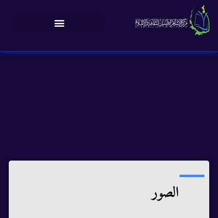
الصور