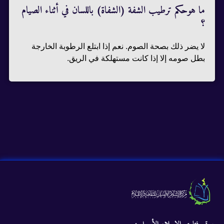
ما هوحكم ترطيب الشفة (الشفاة) باللسان في أثناء الصيام
؟
لا يضر ذلك بصحة الصوم. نعم إذا ابتلع الرطوبة الخارجة
بطل صومه إلا إذا كانت مستهلكة في الريق.