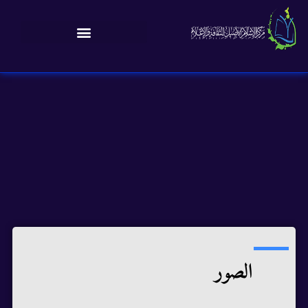
الصور