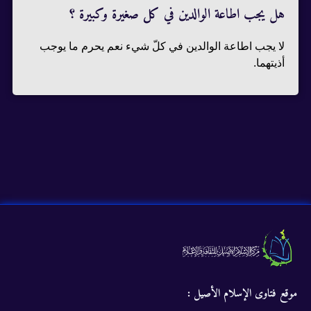
هل يجب اطاعة الوالدين في كل صغيرة وكبيرة ؟
لا يجب اطاعة الوالدين في كلّ شيء نعم يحرم ما يوجب
أذيتهما.
موقع فتاوى الإسلام الأصيل :