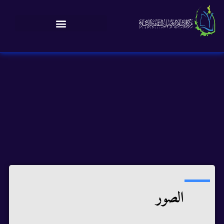
الصور