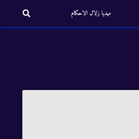
ميديا زلال الاحكام