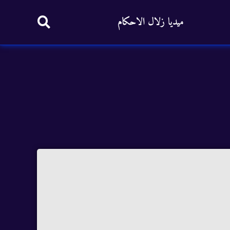
ميديا زلال الاحكام