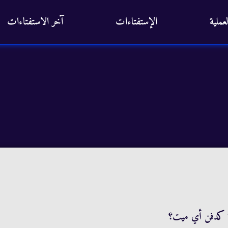
عملية
الإستفتاءات
آخر الاستفتاءات
ة كدفن أي ميت؟