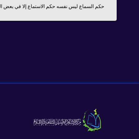
حكم السماع ليس نفسه حكم الاستماع إلا في بعض الموا