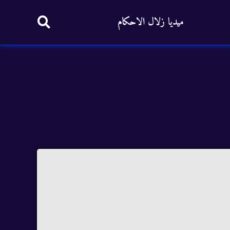
ميديا زلال الاحكام