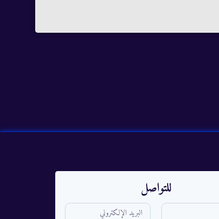
للتواصل