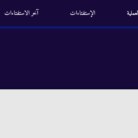
عملية
الإستفتاءات
آخر الاستفتاءات