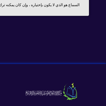
السماع هو الذي لا يكون بإختياره ، وإن كان يمكنه ترك