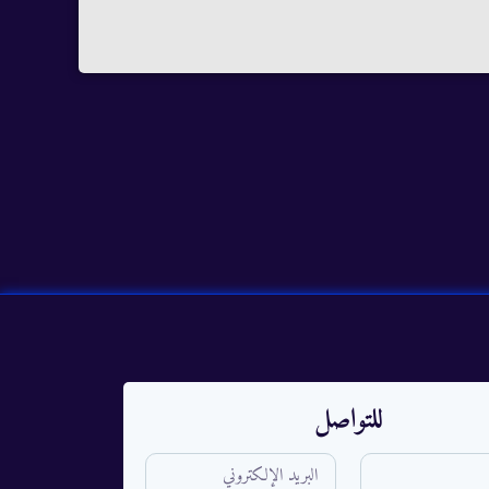
للتواصل