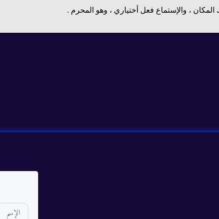
 المكان ، والإستماع فعل أختياري ، وهو المحرم .