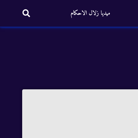
ميديا زلال الاحكام