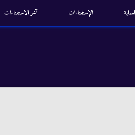
عملية
الإستفتاءات
آخر الاستفتاءات