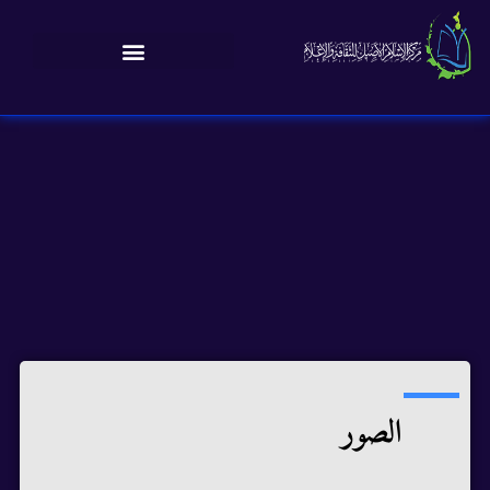
الصور