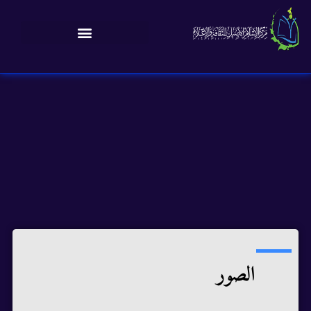
الصور