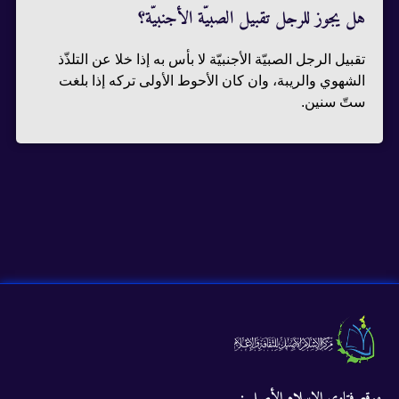
هل يجوز للرجل تقبيل الصبيّة الأجنبيّة؟
تقبيل الرجل الصبيّة الأجنبيّة لا بأس به إذا خلا عن التلذّذ
الشهوي والريبة، وان كان الأحوط الأولى تركه إذا بلغت
ستّ سنين.
موقع فتاوى الإسلام الأصيل :