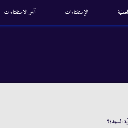
عملية
الإستفتاءات
آخر الاستفتاءات
ة السجدة؟