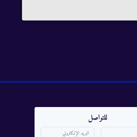
للتواصل