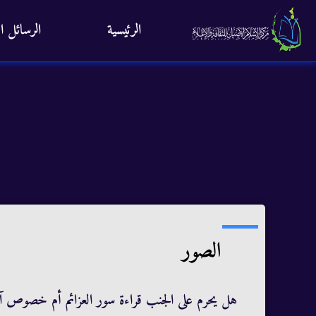
الرئيسية
الرسائل ال
الصور
هل يحرم على الجنب قراءة سور العزائم أم خصوص آي