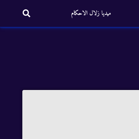
ميديا زلال الاحكام