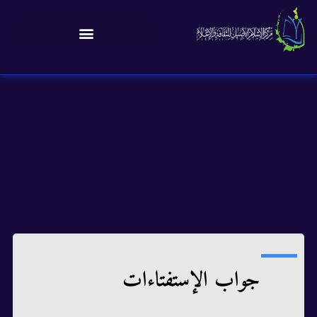
جواب الإستفتاءات