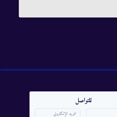
للتواصل