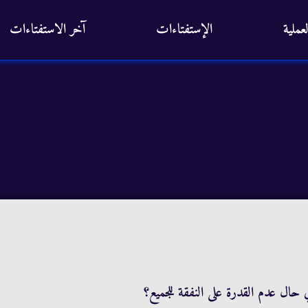
عملية
الإستفتاءات
آخر الاستفتاءات
ي حال عدم القدرة على النفقة للجميع؟