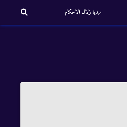
ميديا زلال الاحكام