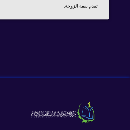
تقدم نفقة الزوجة.