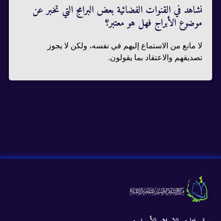
نشاهد في القنوات الفضائية بعض البرامج التي تخبر عن
موضوع الأبراج فهل هو معتبر؟
لا مانع من الاستماع إليهم في نفسه، ولكن لا يجوز
تصديقهم والاعتقاد بما يقولون.