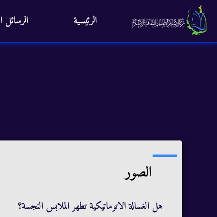
الرئيسية
الرسائل ال
الصور
هل الغسالة الاتوماتيكية تطهر الملابس النجسة؟