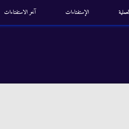
عملية
الإستفتاءات
آخر الاستفتاءات