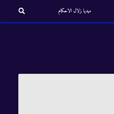
ميديا زلال الاحكام