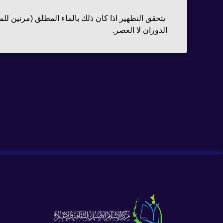
يتحقق التطهير اذا كان ذلك بالماء المطلق (مرتين للم
الدوران لا العصر.