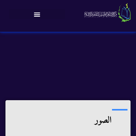
الصور