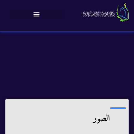
الصور