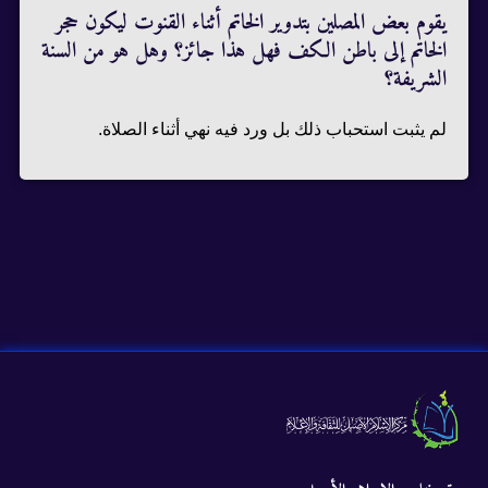
يقوم بعض المصلين بتدوير الخاتم أثناء القنوت ليكون حجر
الخاتم إلى باطن الكف فهل هذا جائز؟ وهل هو من السنة
الشريفة؟
لم يثبت استحباب ذلك بل ورد فيه نهي أثناء الصلاة.