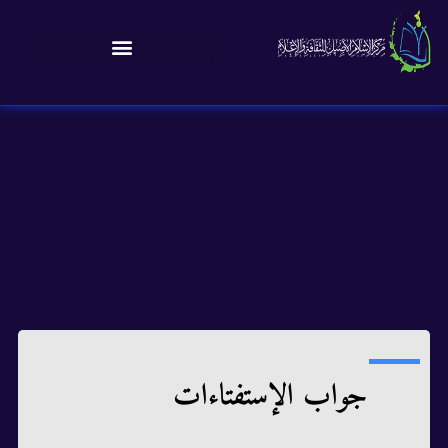
جواب الإستفتاءات