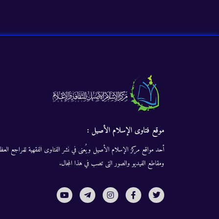
موقع فتاوى الإسلام الأصيل :
أحد مواقع مركز الإسلام الأصيل ويُعنى في نشر الفتاوى الفقهية للمراجع العظا
ومقاطع الفيديو والصور التى تصب في هذا المجال.