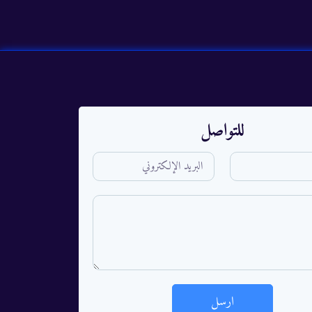
للتواصل
ارسل