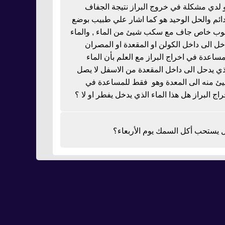
 لدي مشكلة في خروج البراز نتيجة الجفاف
دائم والحل الوحيد هو كما اشار علي طبيب بوضع
بوب خاص جاف مع سكب شيئ من الماء , والماء
خل الى داخل الكولن او المقعدة او المصران
مساعدة في اخراج البراز مع العلم بأن الماء
ذي يدحل الى داخل المقعدة من الاسفل لا يصل
ئ منه الى المعدة وهو فقط للمساعدة في
راج البراز هل هذا الماء الذي يدخل يفطر او لا ؟
 يستحب أكل السمك يوم الأربعاء؟