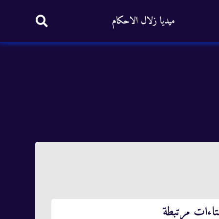
ميديا زلال الاحكام
تاءات مرتبطة