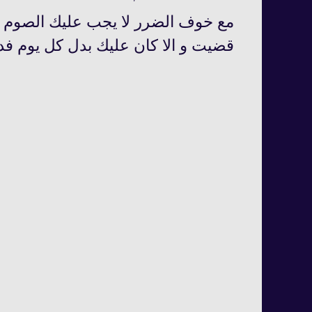
مع خوف الضرر لا يجب عليك الصوم ف
قضيت و الا كان عليك بدل كل يوم فدية 