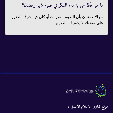
ما هو حكم من به داء السكر في صوم شهر رمضان؟
مع الاطمئنان بأن الصوم مضر بك أو كان فيه خوف الضرر
على صحتك لا يجوز لك الصوم.
موقع فتاوى الإسلام الأصيل :