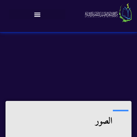
الصور