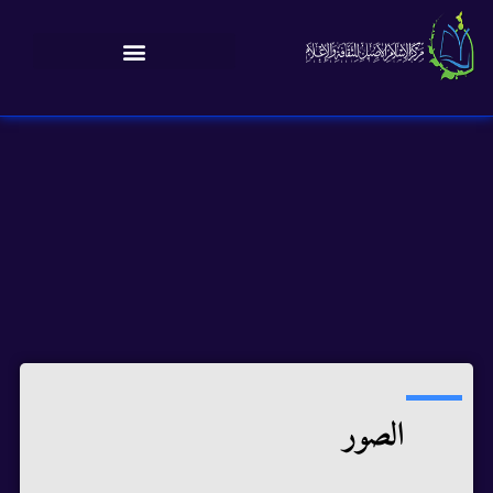
الصور