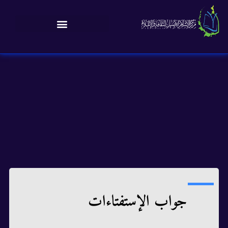
جواب الإستفتاءات