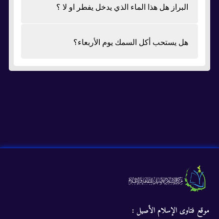
البراز هل هذا الماء الذي يدخل يفطر او لا ؟
هل يستحب أكل السمك يوم الأربعاء؟
موقع فتاوى الإسلام الأصيل :