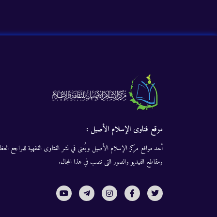
موقع فتاوى الإسلام الأصيل :
أحد مواقع مركز الإسلام الأصيل ويُعنى في نشر الفتاوى الفقهية للمراجع العظا
ومقاطع الفيديو والصور التى تصب في هذا المجال.