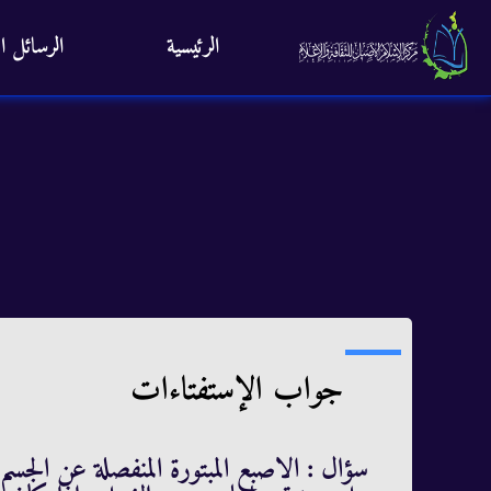
الرئيسية
الرسائل ال
جواب الإستفتاءات
سؤال : الاصبع المبتورة المنفصلة عن ال