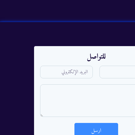
للتواصل
ارسل