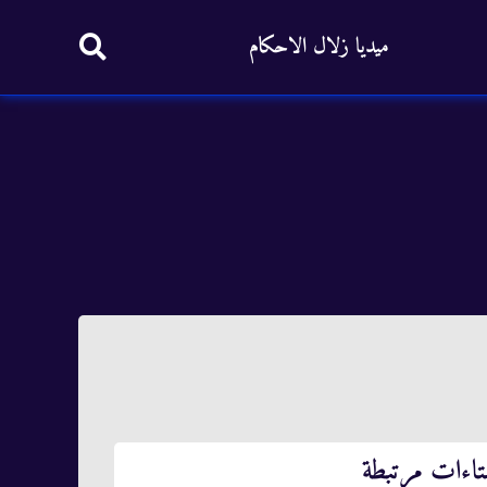
ميديا زلال الاحكام
تاءات مرتبطة